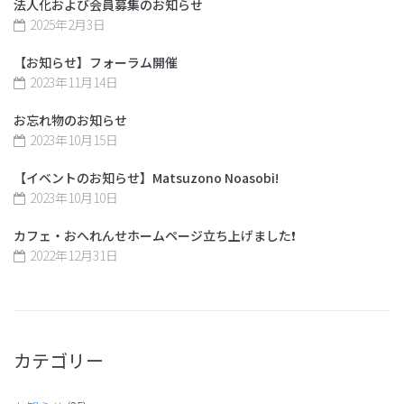
法人化および会員募集のお知らせ
2025年2月3日
【お知らせ】フォーラム開催
2023年11月14日
お忘れ物のお知らせ
2023年10月15日
【イベントのお知らせ】Matsuzono Noasobi!
2023年10月10日
カフェ・おへれんせホームページ立ち上げました❗️
2022年12月31日
カテゴリー