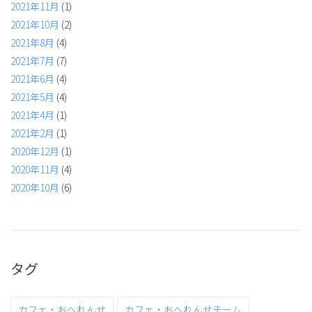
2021年11月
(1)
2021年10月
(2)
2021年8月
(4)
2021年7月
(7)
2021年6月
(4)
2021年5月
(4)
2021年4月
(1)
2021年2月
(1)
2020年12月
(1)
2020年11月
(4)
2020年10月
(6)
タグ
カフェ・おへれんせ
カフェ・おへれんせチーム