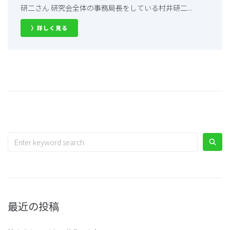
研二さん 研究会全体の事務局長をしている村井研二...
〉詳しく見る
最近の投稿