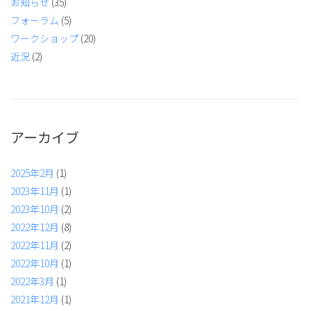
お知らせ
(35)
フォーラム
(5)
ワークショップ
(20)
近況
(2)
アーカイブ
2025年2月
(1)
2023年11月
(1)
2023年10月
(2)
2022年12月
(8)
2022年11月
(2)
2022年10月
(1)
2022年3月
(1)
2021年12月
(1)