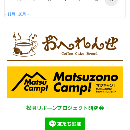
« 11月
10月 »
松園リボーンプロジェクト研究会