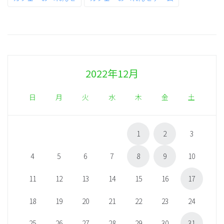
2022年12月
日
月
火
水
木
金
土
1
2
3
4
5
6
7
8
9
10
11
12
13
14
15
16
17
18
19
20
21
22
23
24
25
26
27
28
29
30
31