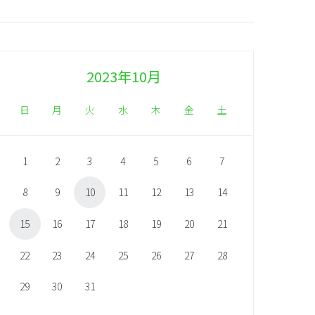
2023年10月
日
月
火
水
木
金
土
1
2
3
4
5
6
7
8
9
10
11
12
13
14
15
16
17
18
19
20
21
22
23
24
25
26
27
28
29
30
31