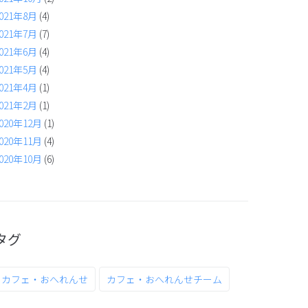
021年8月
(4)
021年7月
(7)
021年6月
(4)
021年5月
(4)
021年4月
(1)
021年2月
(1)
020年12月
(1)
020年11月
(4)
020年10月
(6)
タグ
カフェ・おへれんせ
カフェ・おへれんせチーム