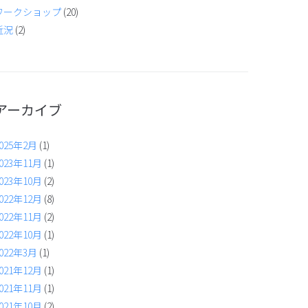
ワークショップ
(20)
近況
(2)
アーカイブ
025年2月
(1)
023年11月
(1)
023年10月
(2)
022年12月
(8)
022年11月
(2)
022年10月
(1)
022年3月
(1)
021年12月
(1)
021年11月
(1)
021年10月
(2)