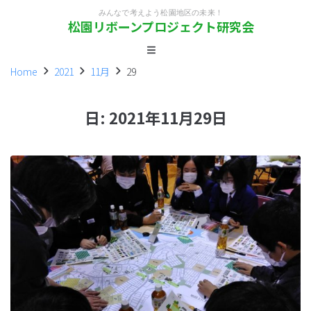
みんなで考えよう松園地区の未来！
松園リボーンプロジェクト研究会
Home
2021
11月
29
日:
2021年11月29日