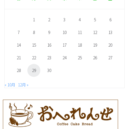
1
2
3
4
5
6
7
8
9
10
11
12
13
14
15
16
17
18
19
20
21
22
23
24
25
26
27
28
29
30
« 10月
12月 »