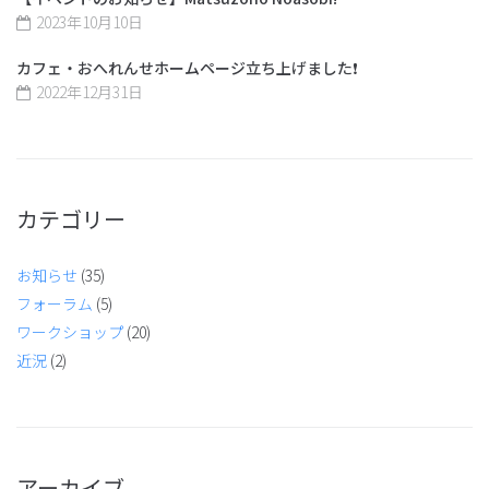
2023年10月10日
カフェ・おへれんせホームページ立ち上げました❗️
2022年12月31日
カテゴリー
お知らせ
(35)
フォーラム
(5)
ワークショップ
(20)
近況
(2)
アーカイブ