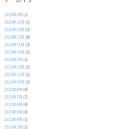
2025年2月
(1)
2023年11月
(1)
2023年10月
(2)
2022年12月
(8)
2022年11月
(2)
2022年10月
(1)
2022年3月
(1)
2021年12月
(1)
2021年11月
(1)
2021年10月
(2)
2021年8月
(4)
2021年7月
(7)
2021年6月
(4)
2021年5月
(4)
2021年4月
(1)
2021年2月
(1)