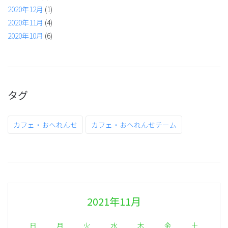
2020年12月
(1)
2020年11月
(4)
2020年10月
(6)
タグ
カフェ・おへれんせ
カフェ・おへれんせチーム
2021年11月
日
月
火
水
木
金
土