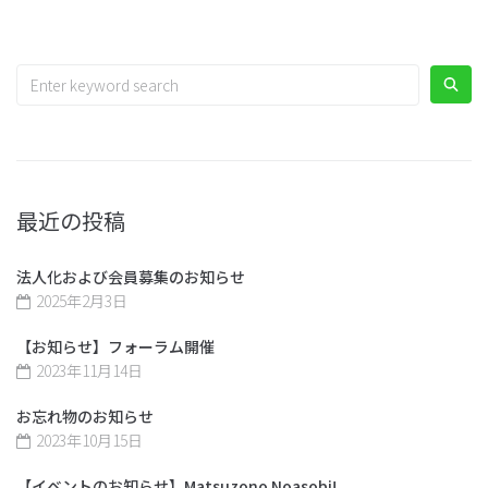
最近の投稿
法人化および会員募集のお知らせ
2025年2月3日
【お知らせ】フォーラム開催
2023年11月14日
お忘れ物のお知らせ
2023年10月15日
【イベントのお知らせ】Matsuzono Noasobi!