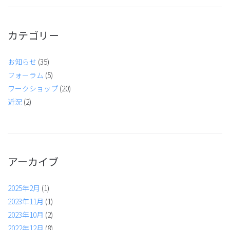
カテゴリー
お知らせ
(35)
フォーラム
(5)
ワークショップ
(20)
近況
(2)
アーカイブ
2025年2月
(1)
2023年11月
(1)
2023年10月
(2)
2022年12月
(8)