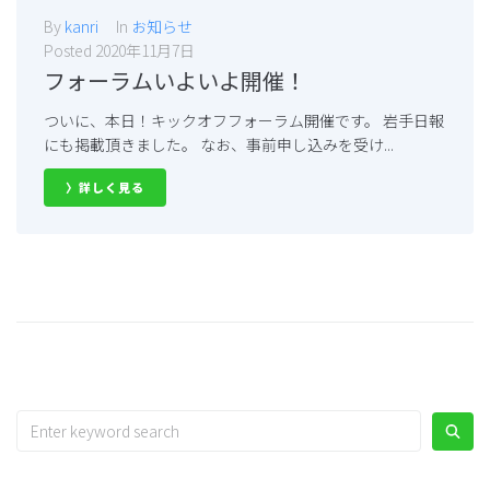
By
kanri
In
お知らせ
Posted
2020年11月7日
フォーラムいよいよ開催！
ついに、本日！キックオフフォーラム開催です。 岩手日報
にも掲載頂きました。 なお、事前申し込みを受け...
〉詳しく見る