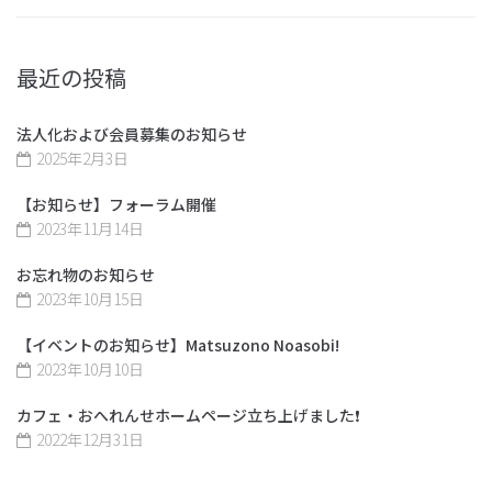
最近の投稿
法人化および会員募集のお知らせ
2025年2月3日
【お知らせ】フォーラム開催
2023年11月14日
お忘れ物のお知らせ
2023年10月15日
【イベントのお知らせ】Matsuzono Noasobi!
2023年10月10日
カフェ・おへれんせホームページ立ち上げました❗️
2022年12月31日