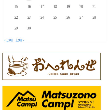
15
16
17
18
19
20
21
22
23
24
25
26
27
28
29
30
« 10月
12月 »