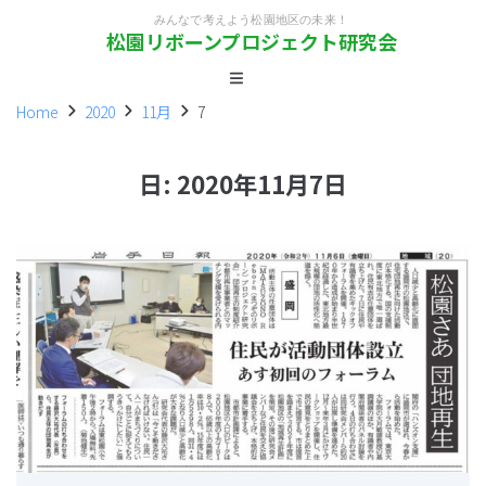
みんなで考えよう松園地区の未来！
松園リボーンプロジェクト研究会
Home
2020
11月
7
日:
2020年11月7日