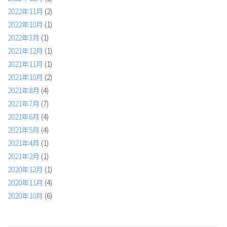
2022年11月
(2)
2022年10月
(1)
2022年3月
(1)
2021年12月
(1)
2021年11月
(1)
2021年10月
(2)
2021年8月
(4)
2021年7月
(7)
2021年6月
(4)
2021年5月
(4)
2021年4月
(1)
2021年2月
(1)
2020年12月
(1)
2020年11月
(4)
2020年10月
(6)